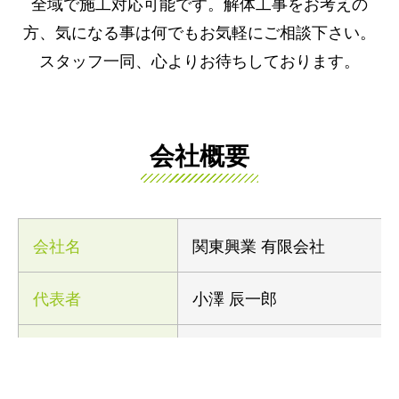
全域で施工対応可能です。解体工事をお考えの
方、気になる事は何でもお気軽にご相談下さい。
スタッフ一同、心よりお待ちしております。
会社概要
会社名
関東興業 有限会社
代表者
小澤 辰一郎
所在地
〒407-0043 山梨県韮崎市神