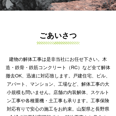
ごあいさつ
建物の解体工事は是非当社にお任せ下さい。木
造・鉄骨・鉄筋コンクリート（RC）など全て解体
撤去OK、迅速に対応致します。戸建住宅、ビル、
アパート、マンション、工場など、解体工事の大
小規模も問いません。店舗の内装解体、スケルト
ン工事や各種重機・土工事も承ります。工事保険
対応有りで安心の施工をお約束。山梨県と長野県