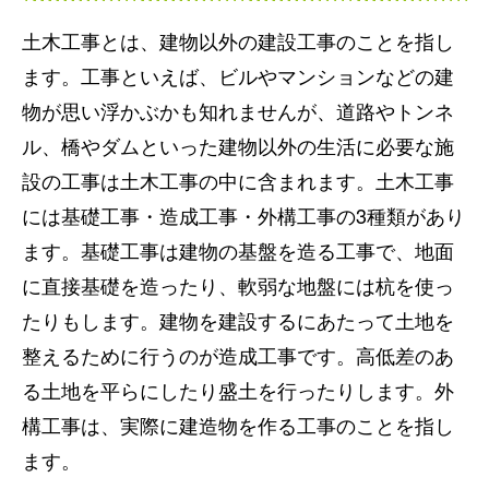
土木工事とは、建物以外の建設工事のことを指し
ます。工事といえば、ビルやマンションなどの建
物が思い浮かぶかも知れませんが、道路やトンネ
ル、橋やダムといった建物以外の生活に必要な施
設の工事は土木工事の中に含まれます。土木工事
には基礎工事・造成工事・外構工事の3種類があり
ます。基礎工事は建物の基盤を造る工事で、地面
に直接基礎を造ったり、軟弱な地盤には杭を使っ
たりもします。建物を建設するにあたって土地を
整えるために行うのが造成工事です。高低差のあ
る土地を平らにしたり盛土を行ったりします。外
構工事は、実際に建造物を作る工事のことを指し
ます。