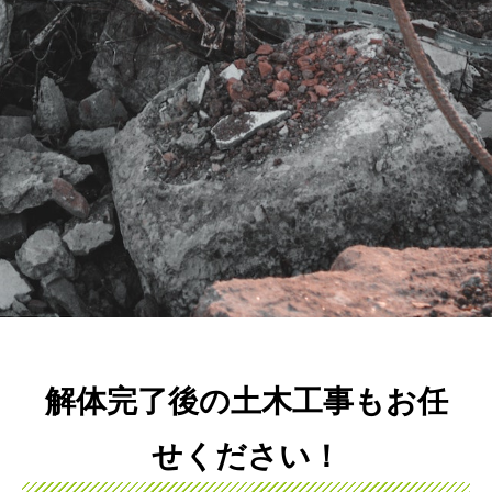
解体完了後の土木工事もお任
せください！