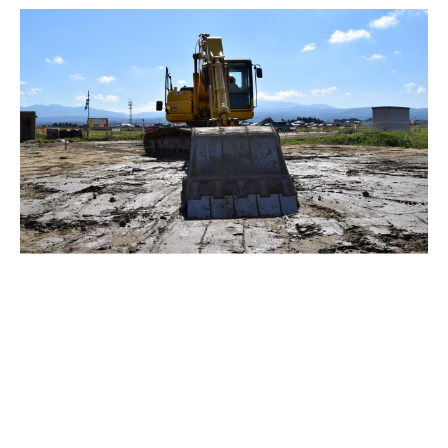
施工事例はこちらから
駐車場工事