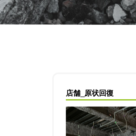
店舗_原状回復