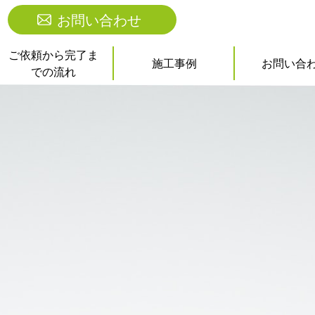
お問い合わせ
ご依頼から完了ま
施工事例
お問い合
での流れ