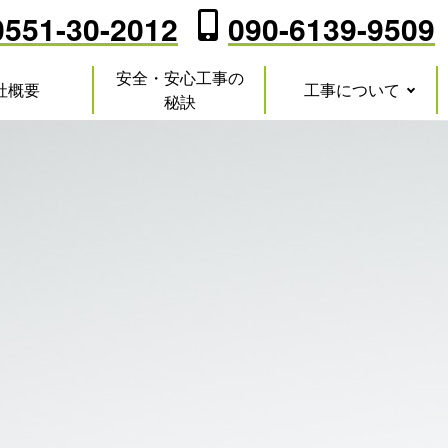
0551-30-2012
090-6139-9509
安全・安心工事の
社概要
工事について
秘訣